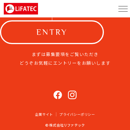
ENTRY
まずは募集要項をご覧いただき
どうぞお気軽にエントリーをお願いします
企業サイト
プライバシーポリシー
© 株式会社リファテック