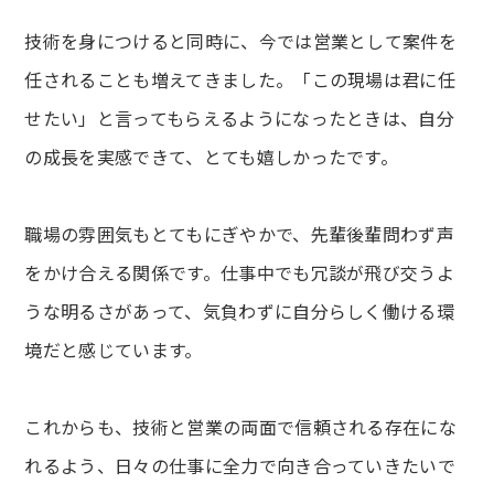
技術を身につけると同時に、今では営業として案件を
任されることも増えてきました。「この現場は君に任
せたい」と言ってもらえるようになったときは、自分
の成長を実感できて、とても嬉しかったです。
職場の雰囲気もとてもにぎやかで、先輩後輩問わず声
をかけ合える関係です。仕事中でも冗談が飛び交うよ
うな明るさがあって、気負わずに自分らしく働ける環
境だと感じています。
これからも、技術と営業の両面で信頼される存在にな
れるよう、日々の仕事に全力で向き合っていきたいで