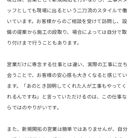
ッフとしても現場に出るという二刀流のスタイルで働
いています。お客様からのご相談を受けて訪問し、設
備の提案から施工の段取り、場合によっては自分で取
り付けまで行うこともあります。
営業だけに専念する仕事とは違い、実際の工事に立ち
会うことで、お客様の安心感も大きくなると感じてい
ます。「あのとき説明してくれた人が工事もやってく
れるんですね」と言っていただけるのは、この仕事な
らではのやりがいです。
また、新規開拓の営業は簡単ではありませんが、自分