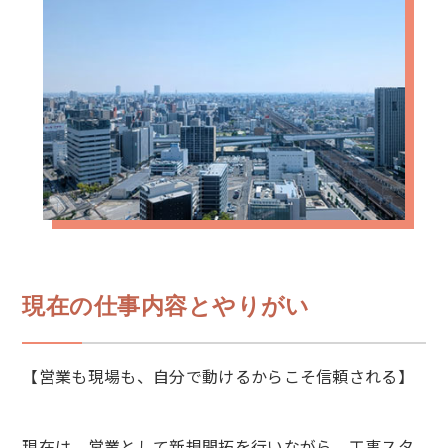
現在の仕事内容とやりがい
【営業も現場も、自分で動けるからこそ信頼される】
現在は、営業として新規開拓を行いながら、工事スタ