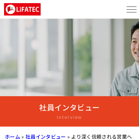
社員インタビュー
Interview
ホーム
»
社員インタビュー
»
より深く信頼される営業へ