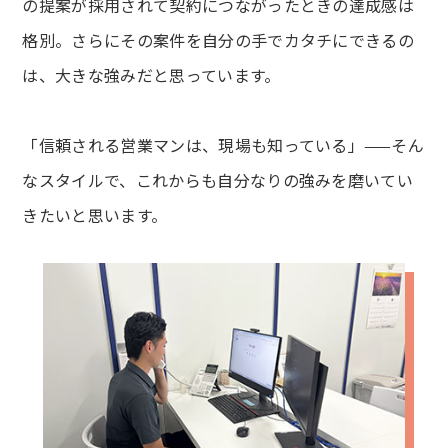
の提案が採用されて契約につながったときの達成感は
格別。さらにその案件を自分の手でカタチにできるの
は、大きな強みだと思っています。
「信頼される営業マンは、現場も知っている」——そん
なスタイルで、これからも自分なりの強みを磨いてい
きたいと思います。