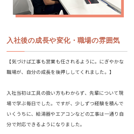
入社後の成長や変化・職場の雰囲気
【気づけば工事も営業も任されるように。にぎやかな
職場が、自分の成長を後押ししてくれました。】
入社当初は工具の扱い方もわからず、先輩について現
場で学ぶ毎日でした。ですが、少しずつ経験を積んで
いくうちに、給湯器やエアコンなどの工事は一通り自
分で対応できるようになりました。