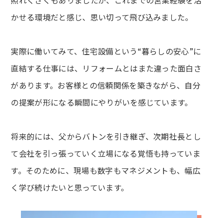
照れくさくもありましたが、これまでの営業経験を活
かせる環境だと感じ、思い切って飛び込みました。
実際に働いてみて、住宅設備という“暮らしの安心”に
直結する仕事には、リフォームとはまた違った面白さ
があります。お客様との信頼関係を築きながら、自分
の提案が形になる瞬間にやりがいを感じています。
将来的には、父からバトンを引き継ぎ、次期社長とし
て会社を引っ張っていく立場になる覚悟も持っていま
す。そのために、現場も数字もマネジメントも、幅広
く学び続けたいと思っています。