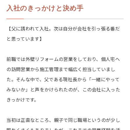
入社のきっかけと決め手
【父に誘われて入社。次は自分が会社を引っ張る番だ
と思っています】
前職では外壁リフォームの営業をしており、個人宅へ
の訪問営業から施工管理まで幅広く担当していまし
た。そんな中で、父である現社長から「一緒にやって
みないか」と声をかけられたのが、この会社に入った
きっかけです。
当初は正直なところ、親子で同じ職場というのが少し