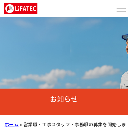
お知らせ
ホーム
»
営業職・工事スタッフ・事務職の募集を開始しま