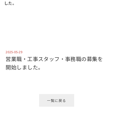
した。
2025-05-29
営業職・工事スタッフ・事務職の募集を
開始しました。
一覧に戻る