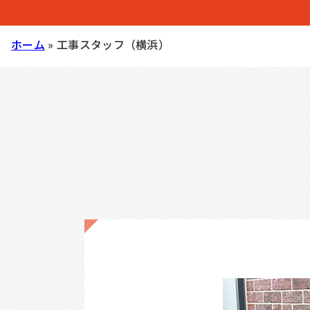
ホーム
»
工事スタッフ（横浜）