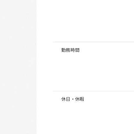
勤務時間
休日・休暇