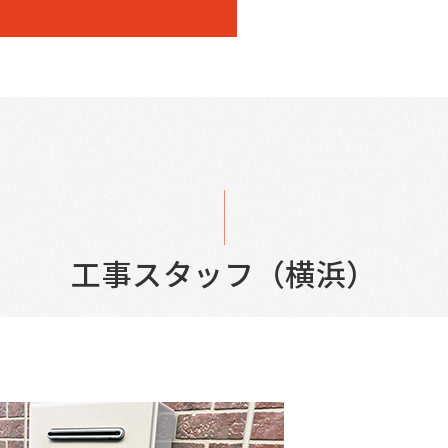
工事スタッフ（横浜）