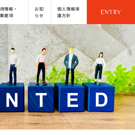
用情報・
お知
個人情報保
ENTRY
集要項
らせ
護方針