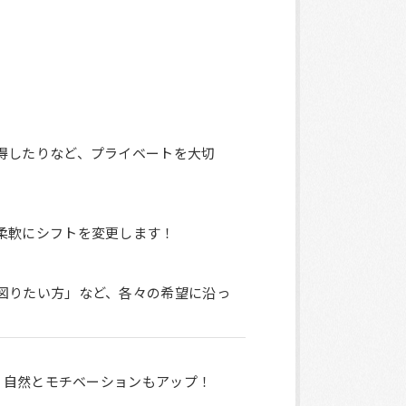
得したりなど、プライベートを大切
柔軟にシフトを変更します！
図りたい方」など、各々の希望に沿っ
で、自然とモチベーションもアップ！