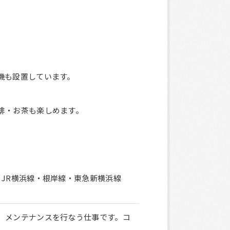
機も設置しています。
琲・お茶も楽しめます。
JR横浜線・根岸線・東急新横浜線
、メンテナンスを行なう仕事です。コ