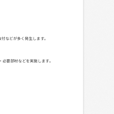
の取付などが多く発生します。
・必要部材などを実施します。